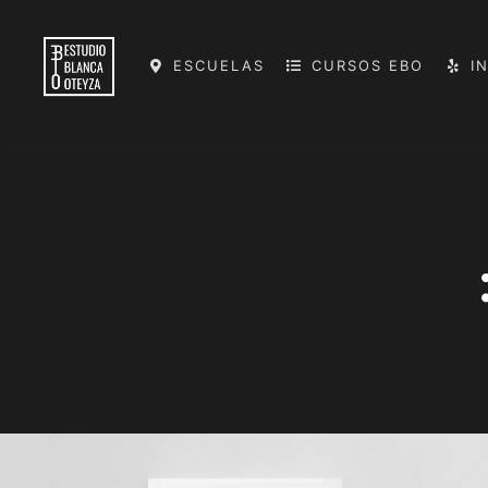
ESCUELAS
CURSOS EBO
I